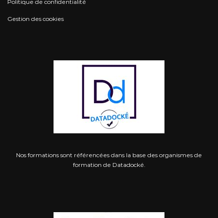
Politique de confidentialité
Gestion des cookies
Nos formations sont référencées dans la base des organismes de
formation de Datadocké.