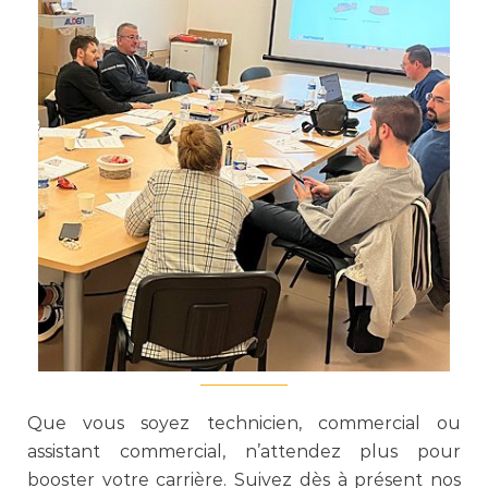
Que vous soyez technicien, commercial ou
assistant commercial, n’attendez plus pour
booster votre carrière. Suivez dès à présent nos