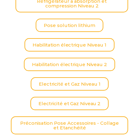
Réfrigérateur à absorption et
compression Niveau 2
Pose solution lithium
Habilitation électrique Niveau 1
Habilitation électrique Niveau 2
Electricité et Gaz Niveau 1
Electricité et Gaz Niveau 2
Préconisation Pose Accessoires - Collage
et Etanchéité