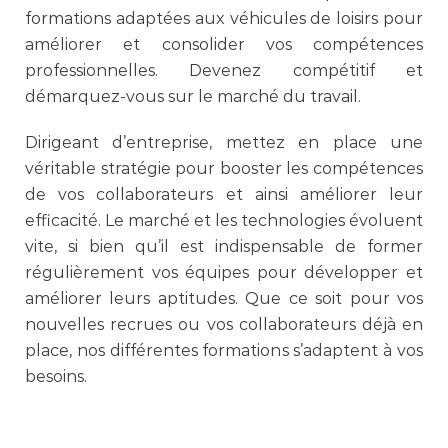
formations adaptées aux véhicules de loisirs pour
améliorer et consolider vos compétences
professionnelles. Devenez compétitif et
démarquez-vous sur le marché du travail.
Dirigeant d’entreprise, mettez en place une
véritable stratégie pour booster les compétences
de vos collaborateurs et ainsi améliorer leur
efficacité. Le marché et les technologies évoluent
vite, si bien qu’il est indispensable de former
régulièrement vos équipes pour développer et
améliorer leurs aptitudes. Que ce soit pour vos
nouvelles recrues ou vos collaborateurs déjà en
place, nos différentes formations s’adaptent à vos
besoins.