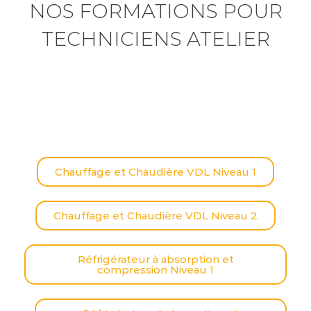
NOS FORMATIONS POUR
TECHNICIENS ATELIER
Chauffage et Chaudière VDL Niveau 1
Chauffage et Chaudière VDL Niveau 2
Réfrigérateur à absorption et
compression Niveau 1