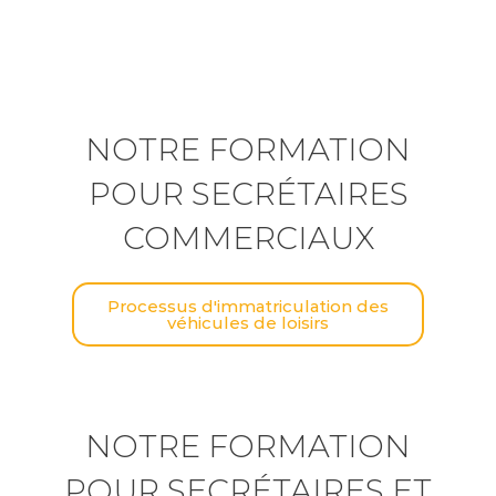
NOTRE FORMATION
POUR SECRÉTAIRES
COMMERCIAUX
Processus d'immatriculation des
véhicules de loisirs
NOTRE FORMATION
POUR SECRÉTAIRES ET