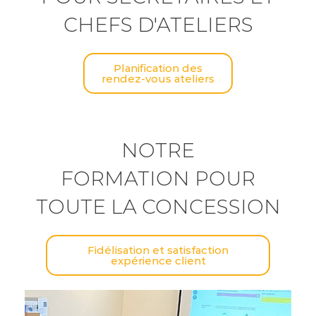
CHEFS D'ATELIERS
Planification des
rendez-vous ateliers
NOTRE
FORMATION POUR
TOUTE LA CONCESSION
Fidélisation et satisfaction
expérience client