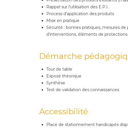
Rappel sur l’utilisation des E.P.I.
Process d’application des produits
Mise en pratique
Sécurité : bonnes pratiques, mesures de
d’interventions, éléments de protection
Démarche pédagogi
Tour de table
Exposé théorique
Synthèse
Test de validation des connaissances
Accessibilité
Place de stationnement handicapés disp