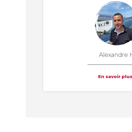
Alexandre 
En savoir plu