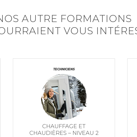
NOS AUTRE FORMATIONS
OURRAIENT VOUS INTÉRE
TECHNICIENS
CHAUFFAGE ET
CHAUDIÈRES – NIVEAU 2