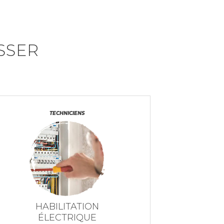
SSER
TECHNICIENS
HABILITATION
ÉLECTRIQUE