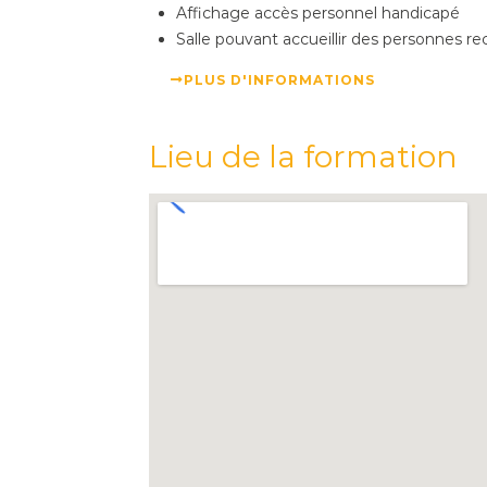
Affichage accès personnel handicapé
Salle pouvant accueillir des personnes re
PLUS D'INFORMATIONS
Lieu de la formation