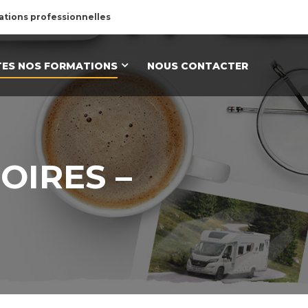
tions professionnelles
ES NOS FORMATIONS
NOUS CONTACTER
OIRES –