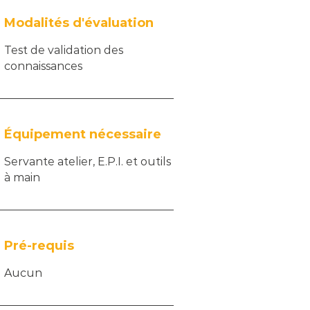
Modalités d'évaluation
Test de validation des
connaissances
Équipement nécessaire
Servante atelier, E.P.I. et outils
à main
Pré-requis
Aucun