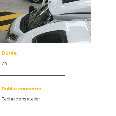
Durée
7h
Public concerné
Techniciens atelier