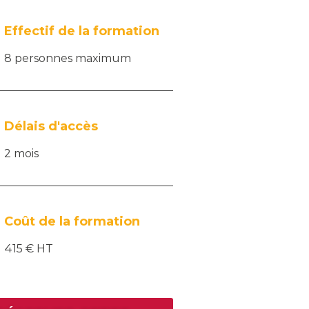
Effectif de la formation
8 personnes maximum
Délais d'accès
2 mois
Coût de la formation
415 € HT